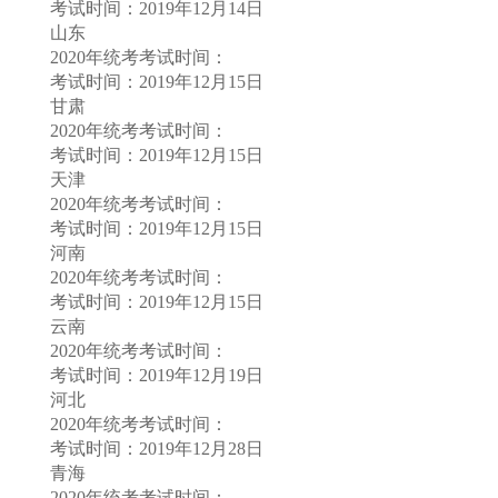
考试时间：2019年12月14日
山东
2020年统考考试时间：
考试时间：2019年12月15日
甘肃
2020年统考考试时间：
考试时间：2019年12月15日
天津
2020年统考考试时间：
考试时间：2019年12月15日
河南
2020年统考考试时间：
考试时间：2019年12月15日
云南
2020年统考考试时间：
考试时间：2019年12月19日
河北
2020年统考考试时间：
考试时间：2019年12月28日
青海
2020年统考考试时间：