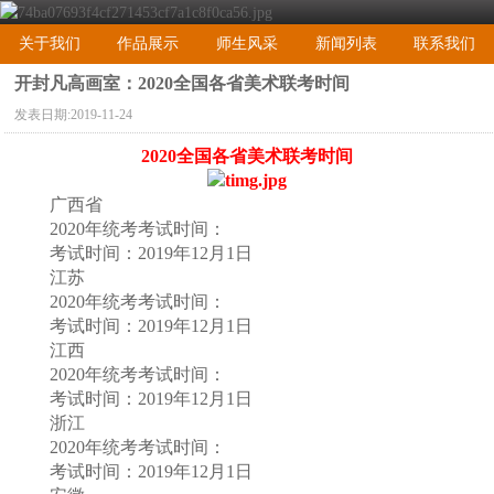
关于我们
作品展示
师生风采
新闻列表
联系我们
开封凡高画室：2020全国各省美术联考时间
发表日期:
2019-11-24
2020全国各省美术联考时间
广西省
2020年统考考试时间：
考试时间：2019年12月1日
江苏
2020年统考考试时间：
考试时间：2019年12月1日
江西
2020年统考考试时间：
考试时间：2019年12月1日
浙江
2020年统考考试时间：
考试时间：2019年12月1日