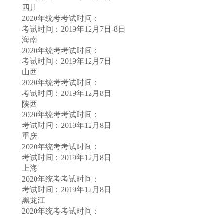
四川
2020年统考考试时间：
考试时间：2019年12月7日-8日
海南
2020年统考考试时间：
考试时间：2019年12月7日
山西
2020年统考考试时间：
考试时间：2019年12月8日
陕西
2020年统考考试时间：
考试时间：2019年12月8日
重庆
2020年统考考试时间：
考试时间：2019年12月8日
上海
2020年统考考试时间：
考试时间：2019年12月8日
黑龙江
2020年统考考试时间：