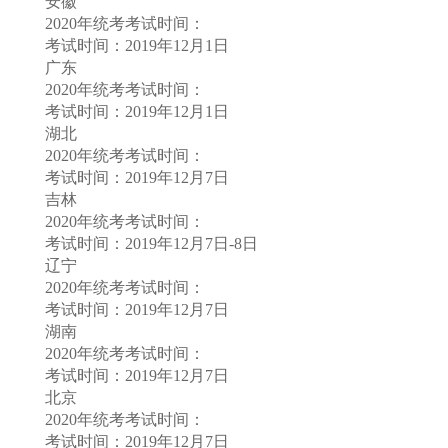
安徽
2020年统考考试时间：
考试时间：2019年12月1日
广东
2020年统考考试时间：
考试时间：2019年12月1日
湖北
2020年统考考试时间：
考试时间：2019年12月7日
吉林
2020年统考考试时间：
考试时间：2019年12月7日-8日
辽宁
2020年统考考试时间：
考试时间：2019年12月7日
湖南
2020年统考考试时间：
考试时间：2019年12月7日
北京
2020年统考考试时间：
考试时间：2019年12月7日