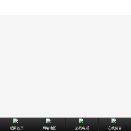
返回首页
网络地图
热线电话
在线留言